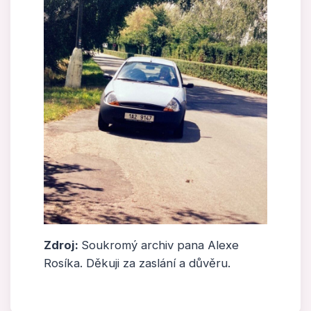
Zdroj:
Soukromý archiv pana Alexe
Rosíka. Děkuji za zaslání a důvěru.