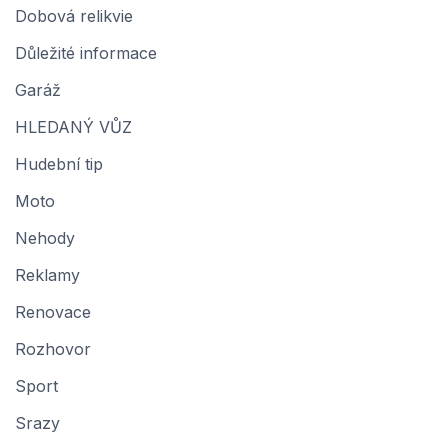
Dobová relikvie
Důležité informace
Garáž
HLEDANÝ VŮZ
Hudební tip
Moto
Nehody
Reklamy
Renovace
Rozhovor
Sport
Srazy