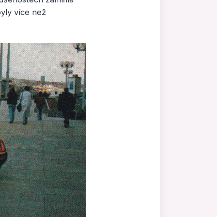
yly více než