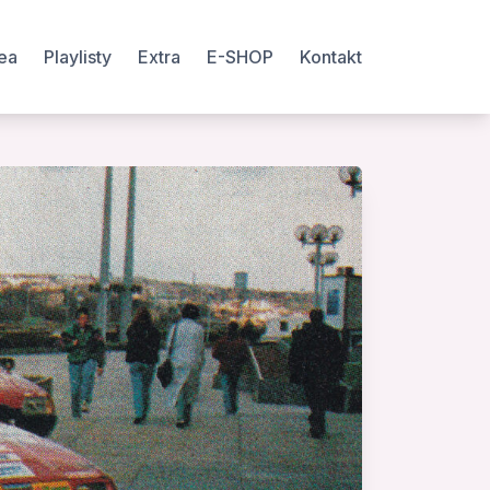
ea
Playlisty
Extra
E-SHOP
Kontakt