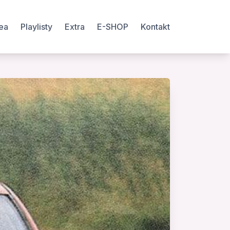
ea
Playlisty
Extra
E-SHOP
Kontakt